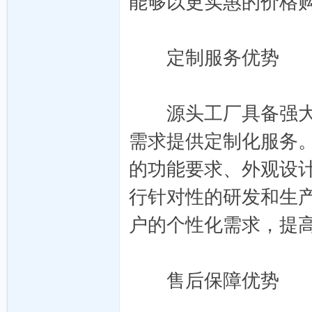
能够以更实惠的价格
定制服务优势
发-
源头工厂具备强大的
需求提供定制化服务。
的功能要求、外观设
行针对性的研发和生
外
户的个性化需求，提
售后保障优势