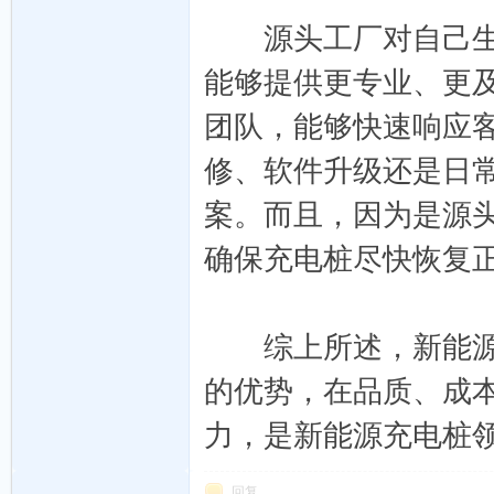
源头工厂对自己生产的
链
能够提供更专业、更
团队，能够快速响应
修、软件升级还是日
案。而且，因为是源
确保充电桩尽快恢复
发
综上所述，新能源充电
的优势，在品质、成
力，是新能源充电桩
回复