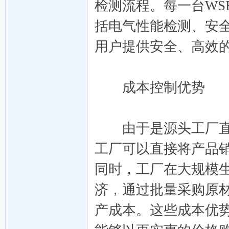
检测流程。每一台WS
括电气性能检测、安
用户提供安全、高效
链
成本控制优势
由于是源头工厂直供
工厂可以直接将产品
同时，工厂在大规模生
代
济，通过批量采购原
产成本。这些成本优