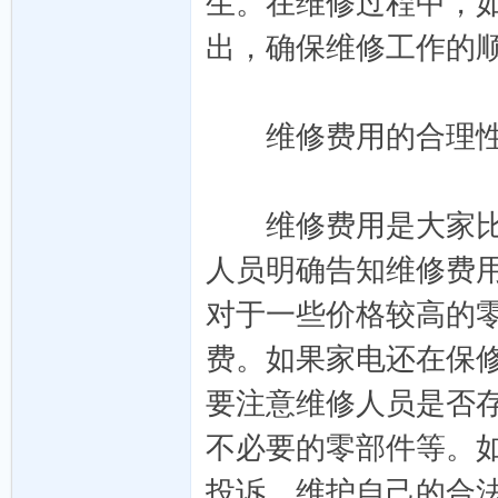
生。在维修过程中，
出，确保维修工作的
发-
维修费用的合理
维修费用是大家比较
人员明确告知维修费
对于一些价格较高的
外
费。如果家电还在保
要注意维修人员是否
不必要的零部件等。
投诉，维护自己的合