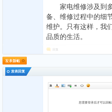
布-
家电维修涉及到多个
备、维修过程中的细
维护。只有这样，我
品质的生活。
回复
seo
发表回复
您需要登录后才可以回
外