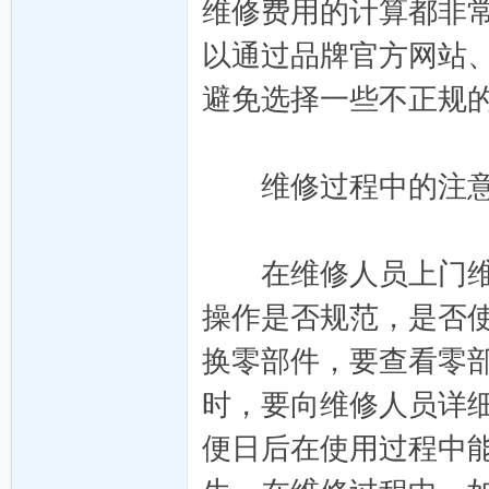
维修费用的计算都非
以通过品牌官方网站
避免选择一些不正规
链
维修过程中的注意
在维修人员上门维修
操作是否规范，是否
换零部件，要查看零
代
时，要向维修人员详
便日后在使用过程中