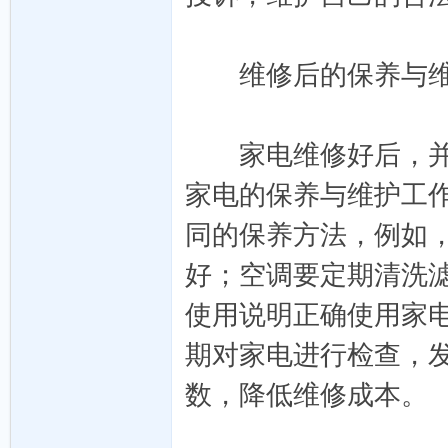
链
维修后的保养与
家电维修好后，并不
家电的保养与维护工
同的保养方法，例如
发
好；空调要定期清洗
使用说明正确使用家
期对家电进行检查，
数，降低维修成本。