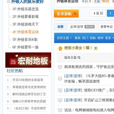
外链人的娱乐爱好
外链体育运动
今日:
0
|
主题:
78551
|
1F:外链乐器交流
外
»
›
›
返 回
1
2F:外链爱看影视
3F:外链游戏天下
全部
足球/篮球
80206
赛事争议
4F:外链体育运动
全部主题
最新
热门
热帖
精华
更多
5F:外链音乐K歌
6F:外链爱车一族
绝世小美女！哦！
版块主题
链
精准检测农药残留，守护食品
社区热帖
[
足球/篮球
]
《斗罗大陆H5-
开启AI绘图的全新篇章
1
IP改编，畅享团战激情
掌握挑选青岛优质律师的
2
[
足球/篮球
]
借助GEO推广，
实用技巧
解码顶级品牌背后的工艺
3
传奇
[
足球/篮球
]
开启矿山三维测量
领略LED屏幕带来的震撼
4
魅力
《名剑江湖》手游官网官
5
说说：电网侧储能电站接入电
方下载链接：沉浸式