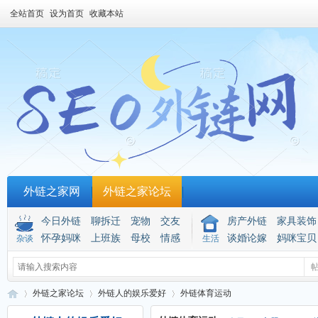
全站首页
设为首页
收藏本站
外链之家网
外链之家论坛
今日外链
聊拆迁
宠物
交友
房产外链
家具装饰
怀孕妈咪
上班族
母校
情感
谈婚论嫁
妈咪宝贝
杂谈
生活
外链之家论坛
外链人的娱乐爱好
外链体育运动