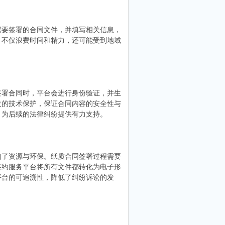
需要签署的合同文件，并填写相关信息，
，不仅浪费时间和精力，还可能受到地域
。
签署合同时，平台会进行身份验证，并生
改的技术保护，保证合同内容的安全性与
，为后续的法律纠纷提供有力支持。
约了资源与环保。纸质合同签署过程需要
签约服务平台将所有文件都转化为电子形
平台的可追溯性，降低了纠纷诉讼的发