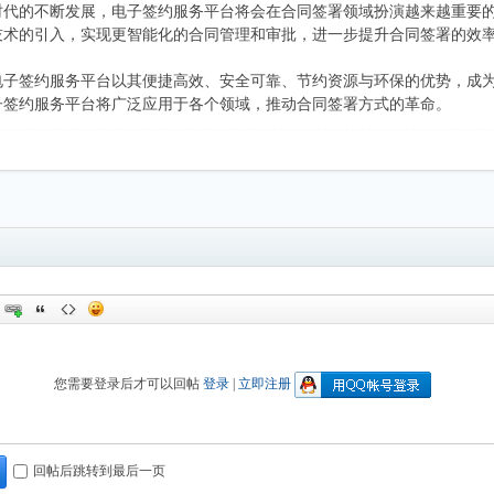
时代的不断发展，电子签约服务平台将会在合同签署领域扮演越来越重要
技术的引入，实现更智能化的合同管理和审批，进一步提升合同签署的效
电子签约服务平台以其便捷高效、安全可靠、节约资源与环保的优势，成
子签约服务平台将广泛应用于各个领域，推动合同签署方式的革命。
您需要登录后才可以回帖
登录
|
立即注册
回帖后跳转到最后一页