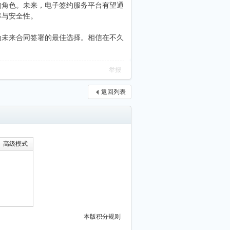
的角色。未来，电子签约服务平台有望通
率与安全性。
为未来合同签署的最佳选择。相信在不久
举报
返回列表
高级模式
本版积分规则